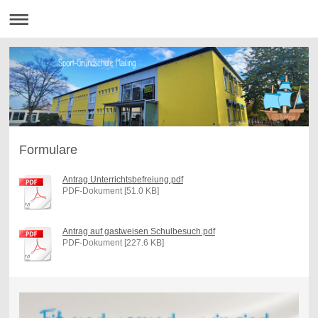
Formulare
Antrag Unterrichtsbefreiung.pdf
PDF-Dokument [51.0 KB]
Antrag auf gastweisen Schulbesuch.pdf
PDF-Dokument [227.6 KB]