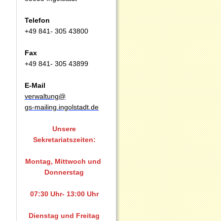
Telefon
+49 841- 305 43800
Fax
+49 841- 305 43899
E-Mail
verwaltung@
gs-mailing.ingolstadt.de
Unsere
Sekretariatszeiten:
Montag, Mittwoch und
Donnerstag
07:30 Uhr- 13:00 Uhr
Dienstag und Freitag